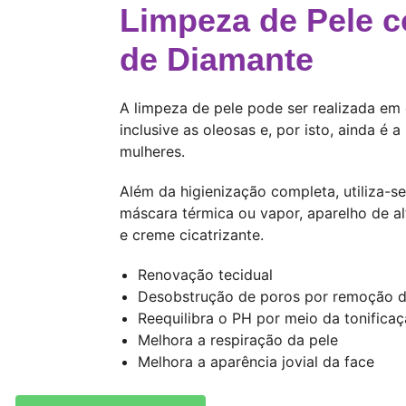
Limpeza de Pele 
de Diamante
A limpeza de pele pode ser realizada em 
inclusive as oleosas e, por isto, ainda é 
mulheres.
Além da higienização completa, utiliza-s
máscara térmica ou vapor, aparelho de al
e creme cicatrizante.
Renovação tecidual
Desobstrução de poros por remoção de
Reequilibra o PH por meio da tonifica
Melhora a respiração da pele
Melhora a aparência jovial da face