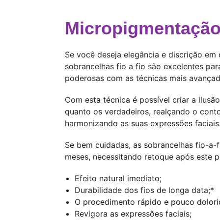
Micropigmentação 
Se você deseja elegância e discrição em 
sobrancelhas fio a fio são excelentes pa
poderosas com as técnicas mais avançadas
Com esta técnica é possível criar a ilusão
quanto os verdadeiros, realçando o cont
harmonizando as suas expressões faciais
Se bem cuidadas, as sobrancelhas fio-a-
meses, necessitando retoque após este p
Efeito natural imediato;
Durabilidade dos fios de longa data;*
O procedimento rápido e pouco dolori
Revigora as expressões faciais;