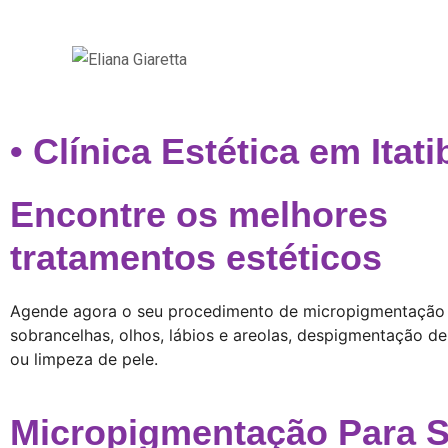
• Clínica Estética em Itati
Encontre os melhores
tratamentos estéticos
Agende agora o seu procedimento de micropigmentação
sobrancelhas, olhos, lábios e areolas, despigmentação d
ou limpeza de pele.
Micropigmentação Para 