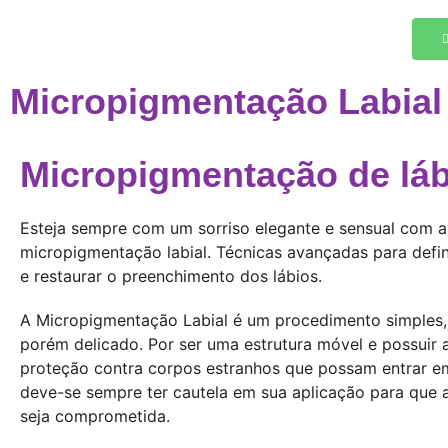
Micropigmentação Labial
Micropigmentação de lá
Esteja sempre com um sorriso elegante e sensual com a
micropigmentação labial. Técnicas avançadas para defin
e restaurar o preenchimento dos lábios.
A Micropigmentação Labial é um procedimento simples,
porém delicado. Por ser uma estrutura móvel e possuir 
proteção contra corpos estranhos que possam entrar e
deve-se sempre ter cautela em sua aplicação para que 
seja comprometida.