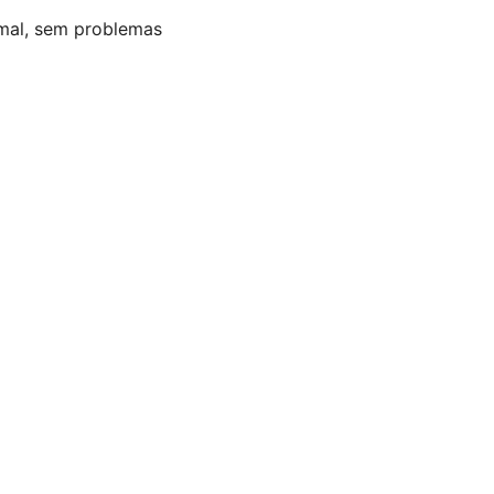
mal, sem problemas