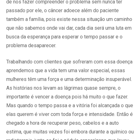
de nos fazer compreender o problema sem nunca ter
passado por ele, o câncer adoece além do paciente
também a família, pois existe nessa situação um caminho
que não sabemos onde vai dar, cada dia será uma luta em
busca da esperança para esperar o tempo passar e o
problema desaparecer.
Trabalhando com clientes que sofreram com essa doença
aprendemos que a vida tem uma valor especial, essas
mulheres têm uma força e uma determinação insuperável.
As histórias nos levam as lágrimas quase sempre, o
importante é vencer a doença pois há muito o que fazer.
Mas quando o tempo passa e a vitória foi alcançada o que
elas querem é viver com toda força e intensidade. Então é
chegado a hora de recuperar peso, cabelos e a auto
estima, que muitas vezes foi embora durante a químico ou