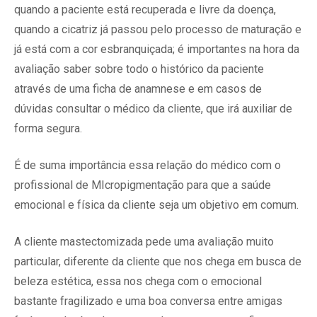
quando a paciente está recuperada e livre da doença,
quando a cicatriz já passou pelo processo de maturação e
já está com a cor esbranquiçada; é importantes na hora da
avaliação saber sobre todo o histórico da paciente
através de uma ficha de anamnese e em casos de
dúvidas consultar o médico da cliente, que irá auxiliar de
forma segura.
É de suma importância essa relação do médico com o
profissional de MIcropigmentação para que a saúde
emocional e física da cliente seja um objetivo em comum.
A cliente mastectomizada pede uma avaliação muito
particular, diferente da cliente que nos chega em busca de
beleza estética, essa nos chega com o emocional
bastante fragilizado e uma boa conversa entre amigas