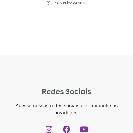
7 de outubro de 2020
Redes Sociais
Acesse nossas redes sociais e acompanhe as
novidades.