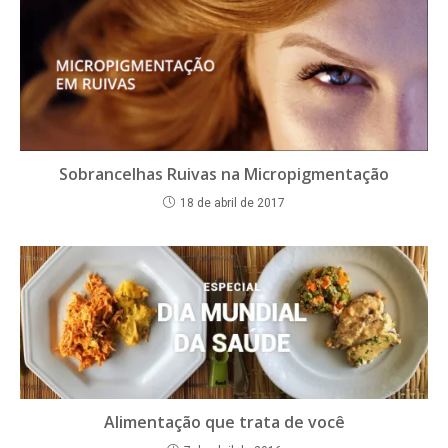
Sobrancelhas Ruivas na Micropigmentação
18 de abril de 2017
Alimentação que trata de você