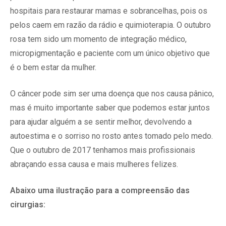
hospitais para restaurar mamas e sobrancelhas, pois os
pelos caem em razão da rádio e quimioterapia. O outubro
rosa tem sido um momento de integração médico,
micropigmentação e paciente com um único objetivo que
é o bem estar da mulher.
O câncer pode sim ser uma doença que nos causa pânico,
mas é muito importante saber que podemos estar juntos
para ajudar alguém a se sentir melhor, devolvendo a
autoestima e o sorriso no rosto antes tomado pelo medo.
Que o outubro de 2017 tenhamos mais profissionais
abraçando essa causa e mais mulheres felizes.
Abaixo uma ilustração para a compreensão das
cirurgias: