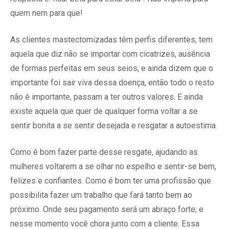
quem nem para que!
As clientes mastectomizadas têm perfis diferentes, tem
aquela que diz não se importar com cicatrizes, ausência
de formas perfeitas em seus seios, e ainda dizem que o
importante foi sair viva dessa doença, então todo o resto
não é importante, passam a ter outros valores. E ainda
existe aquela que quer de qualquer forma voltar a se
sentir bonita a se sentir desejada e resgatar a autoestima.
Como é bom fazer parte desse resgate, ajudando as
mulheres voltarem a se olhar no espelho e sentir-se bem,
felizes e confiantes. Como é bom ter uma profissão que
possibilita fazer um trabalho que fará tanto bem ao
próximo. Onde seu pagamento será um abraço forte; e
nesse momento você chora junto com a cliente. Essa