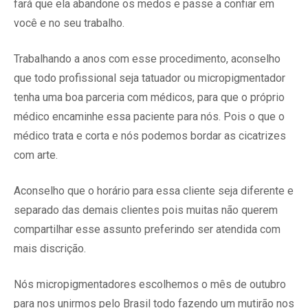
fará que ela abandone os medos e passe a confiar em
você e no seu trabalho.
Trabalhando a anos com esse procedimento, aconselho
que todo profissional seja tatuador ou micropigmentador
tenha uma boa parceria com médicos, para que o próprio
médico encaminhe essa paciente para nós. Pois o que o
médico trata e corta e nós podemos bordar as cicatrizes
com arte.
Aconselho que o horário para essa cliente seja diferente e
separado das demais clientes pois muitas não querem
compartilhar esse assunto preferindo ser atendida com
mais discrição.
Nós micropigmentadores escolhemos o mês de outubro
para nos unirmos pelo Brasil todo fazendo um mutirão nos