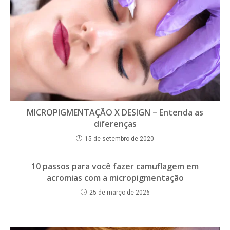
MICROPIGMENTAÇÃO X DESIGN – Entenda as
diferenças
15 de setembro de 2020
10 passos para você fazer camuflagem em
acromias com a micropigmentação
25 de março de 2026