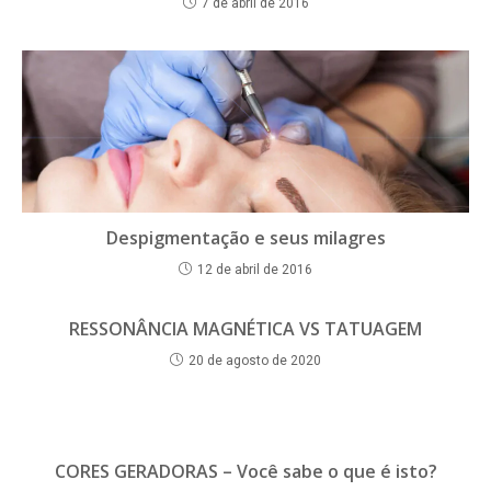
7 de abril de 2016
Despigmentação e seus milagres
12 de abril de 2016
RESSONÂNCIA MAGNÉTICA VS TATUAGEM
20 de agosto de 2020
CORES GERADORAS – Você sabe o que é isto?