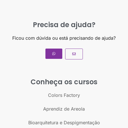
Precisa de ajuda?
Ficou com dúvida ou está precisando de ajuda?
Conheça os cursos
Colors Factory
Aprendiz de Areola
Bioarquitetura e Despigmentação