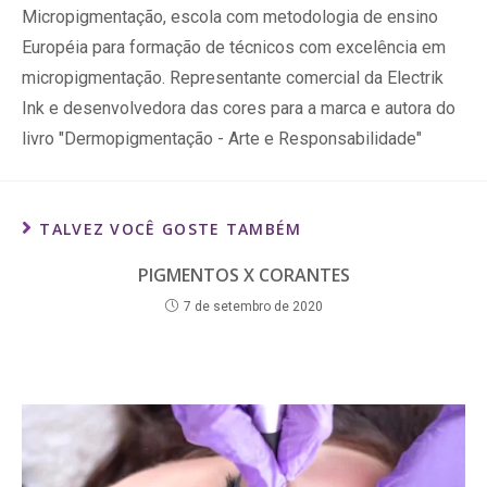
Micropigmentação, escola com metodologia de ensino
Européia para formação de técnicos com excelência em
micropigmentação. Representante comercial da Electrik
Ink e desenvolvedora das cores para a marca e autora do
livro "Dermopigmentação - Arte e Responsabilidade"
TALVEZ VOCÊ GOSTE TAMBÉM
PIGMENTOS X CORANTES
7 de setembro de 2020