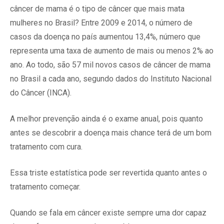
câncer de mama é o tipo de câncer que mais mata
mulheres no Brasil? Entre 2009 e 2014, o número de
casos da doença no país aumentou 13,4%, número que
representa uma taxa de aumento de mais ou menos 2% ao
ano. Ao todo, são 57 mil novos casos de câncer de mama
no Brasil a cada ano, segundo dados do Instituto Nacional
do Câncer (INCA).
A melhor prevenção ainda é o exame anual, pois quanto
antes se descobrir a doença mais chance terá de um bom
tratamento com cura.
Essa triste estatística pode ser revertida quanto antes o
tratamento começar.
Quando se fala em câncer existe sempre uma dor capaz