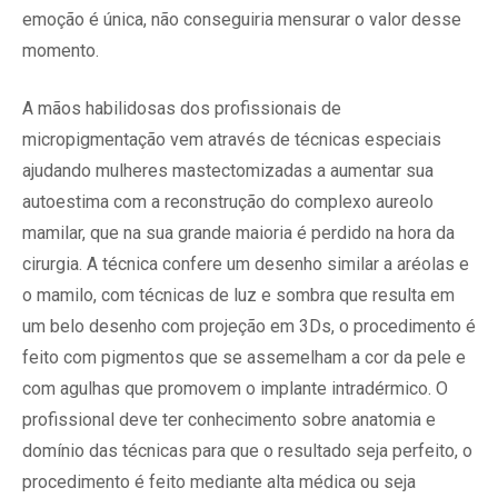
emoção é única, não conseguiria mensurar o valor desse
momento.
A mãos habilidosas dos profissionais de
micropigmentação vem através de técnicas especiais
ajudando mulheres mastectomizadas a aumentar sua
autoestima com a reconstrução do complexo aureolo
mamilar, que na sua grande maioria é perdido na hora da
cirurgia. A técnica confere um desenho similar a aréolas e
o mamilo, com técnicas de luz e sombra que resulta em
um belo desenho com projeção em 3Ds, o procedimento é
feito com pigmentos que se assemelham a cor da pele e
com agulhas que promovem o implante intradérmico. O
profissional deve ter conhecimento sobre anatomia e
domínio das técnicas para que o resultado seja perfeito, o
procedimento é feito mediante alta médica ou seja